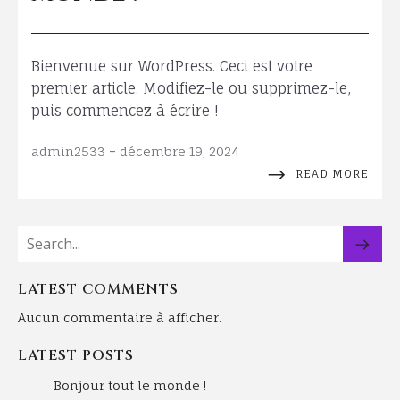
Bienvenue sur WordPress. Ceci est votre
premier article. Modifiez-le ou supprimez-le,
puis commencez à écrire !
-
admin2533
décembre 19, 2024
READ MORE
LATEST COMMENTS
Aucun commentaire à afficher.
LATEST POSTS
Bonjour tout le monde !