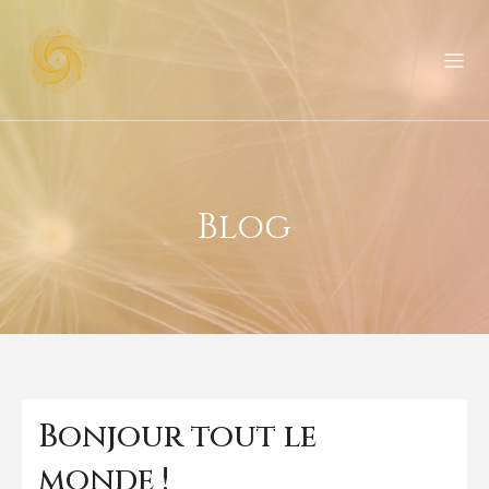
Blog
Bonjour tout le
monde !