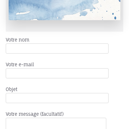
Votre nom
Votre e-mail
Objet
Votre message (facultatif)