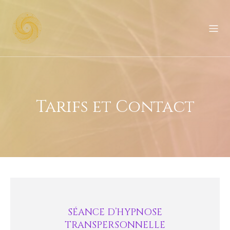
Tarifs et Contact
SÉANCE D’HYPNOSE
TRANSPERSONNELLE