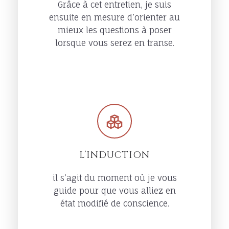
Grâce à cet entretien, je suis
ensuite en mesure d’orienter au
mieux les questions à poser
lorsque vous serez en transe.
L’INDUCTION
il s’agit du moment où je vous
guide pour que vous alliez en
état modifié de conscience.