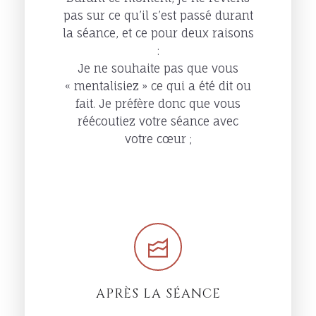
pas sur ce qu’il s’est passé durant
la séance, et ce pour deux raisons
:
Je ne souhaite pas que vous
« mentalisiez » ce qui a été dit ou
fait. Je préfère donc que vous
réécoutiez votre séance avec
votre cœur ;
APRÈS LA SÉANCE