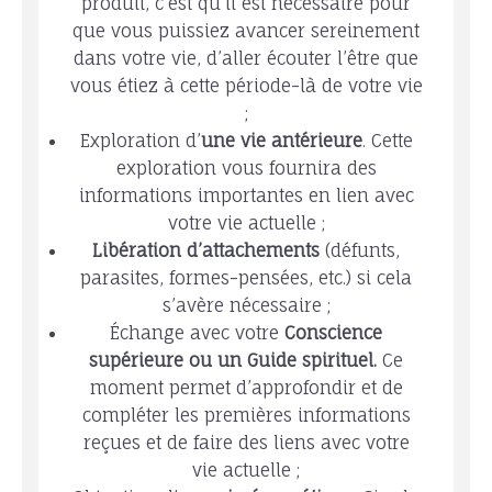
produit, c’est qu’il est nécessaire pour
que vous puissiez avancer sereinement
dans votre vie, d’aller écouter l’être que
vous étiez à cette période-là de votre vie
;
Exploration d’
une vie antérieure
. Cette
exploration vous fournira des
informations importantes en lien avec
votre vie actuelle ;
Libération d’attachements
(défunts,
parasites, formes-pensées, etc.) si cela
s’avère nécessaire ;
Échange avec votre
Conscience
supérieure ou un Guide spirituel.
Ce
moment permet d’approfondir et de
compléter les premières informations
reçues et de faire des liens avec votre
vie actuelle ;