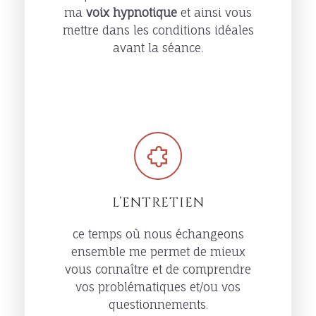
ma
voix hypnotique
et ainsi vous
mettre dans les conditions idéales
avant la séance.
L’ENTRETIEN
ce temps où nous échangeons
ensemble me permet de mieux
vous connaître et de comprendre
vos problématiques et/ou vos
questionnements.