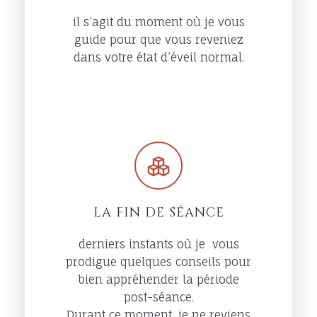
il s’agit du moment où je vous
guide pour que vous reveniez
dans votre état d’éveil normal.
LA FIN DE SÉANCE
derniers instants où je vous
prodigue quelques conseils pour
bien appréhender la période
post-séance.
Durant ce moment, je ne reviens