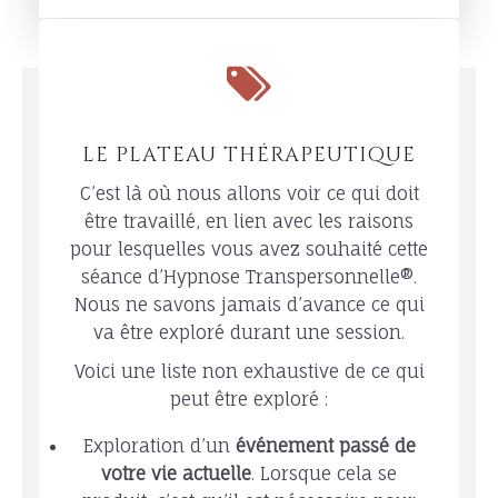
LE PLATEAU THÉRAPEUTIQUE
C’est là où nous allons voir ce qui doit
être travaillé, en lien avec les raisons
pour lesquelles vous avez souhaité cette
séance d’Hypnose Transpersonnelle®.
Nous ne savons jamais d’avance ce qui
va être exploré durant une session.
Voici une liste non exhaustive de ce qui
peut être exploré :
Exploration d’un
événement passé de
votre vie actuelle
. Lorsque cela se