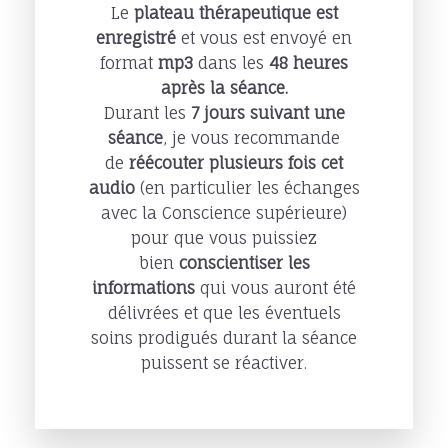
Le
plateau thérapeutique est
enregistré
et vous est envoyé en
format
mp3
dans les
48 heures
après la séance.
Durant les
7 jours suivant une
séance
, je vous recommande
de
réécouter plusieurs fois cet
audio
(en particulier les échanges
avec la Conscience supérieure)
pour que vous puissiez
bien
conscientiser
les
informations
qui vous auront été
délivrées et que les éventuels
soins prodigués durant la séance
puissent se réactiver.