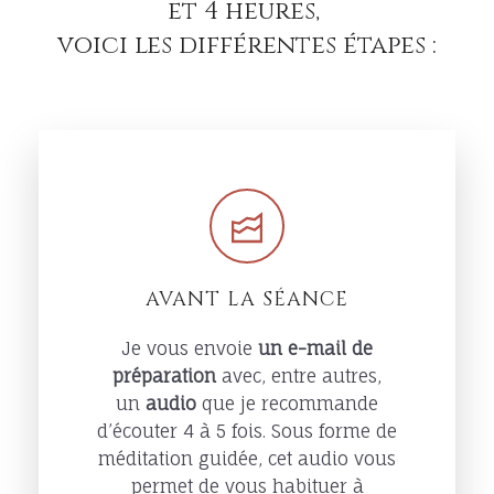
et 4 heures,
voici les différentes étapes :
AVANT LA SÉANCE
Je vous envoie
un e-mail de
préparation
avec, entre autres,
un
audio
que je recommande
d’écouter 4 à 5 fois. Sous forme de
méditation guidée, cet audio vous
permet de vous habituer à