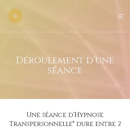
Déroulement d’une
séance
Une séance d’Hypnose
Transpersonnelle® dure entre 2